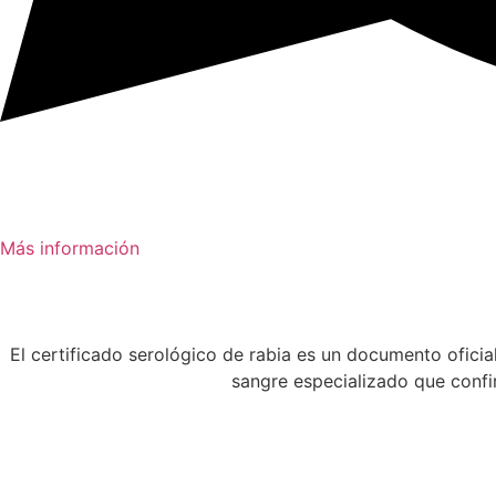
Más información
El certificado serológico de rabia es un documento oficial
sangre especializado que confi