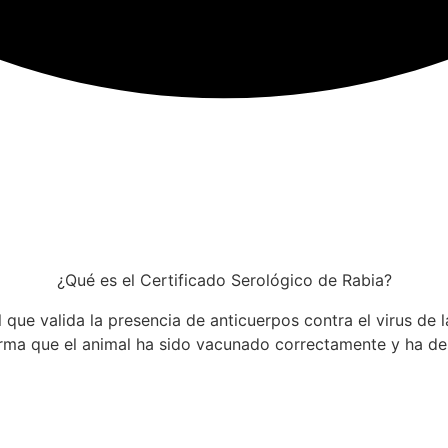
¿Qué es el Certificado Serológico de Rabia?
 que valida la presencia de anticuerpos contra el virus de la
rma que el animal ha sido vacunado correctamente y ha des