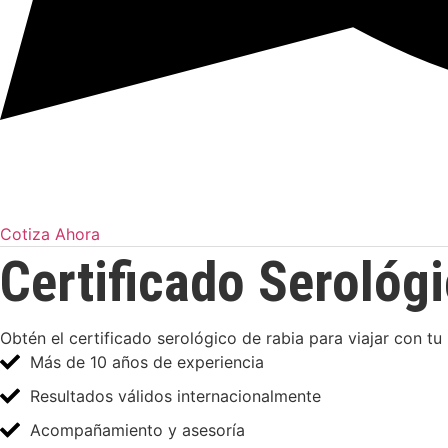
Cotiza Ahora
Certificado Serológ
Obtén el certificado serológico de rabia para viajar con t
Más de 10 años de experiencia
Resultados válidos internacionalmente
Acompañamiento y asesoría