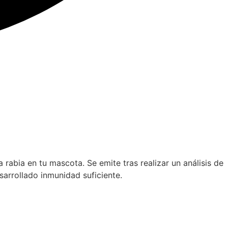
 rabia en tu mascota. Se emite tras realizar un análisis de
arrollado inmunidad suficiente.