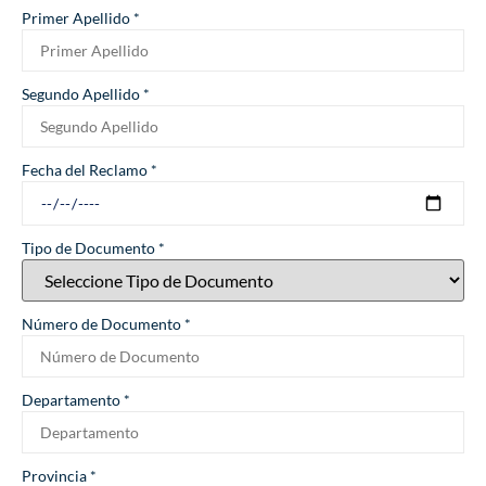
Primer Apellido
*
Segundo Apellido
*
Fecha del Reclamo
*
Tipo de Documento
*
Número de Documento
*
Departamento
*
Provincia
*