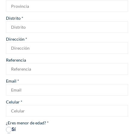
Distrito
*
Dirección
*
Referencia
Email
*
Celular
*
¿Eres menor de edad?
*
Sí