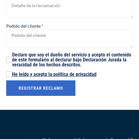
Pedido del cliente
*
Declaro que soy el dueño del servicio y acepto el contenido
de este formulario al declarar bajo Declaración Jurada la
veracidad de los hechos descritos.
He leído y acepto la política de privacidad
REGISTRAR RECLAMO