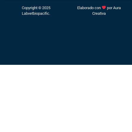
Copyright © 2025
Elaborado con
por
Aura
Labvetbiopacific.
Creativa