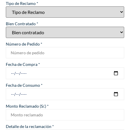
Tipo de Reclamo
*
Bien Contratado
*
Número de Pedido
*
Fecha de Compra
*
Fecha de Consumo
*
Monto Reclamado (S/.)
*
Detalle de la reclamación
*