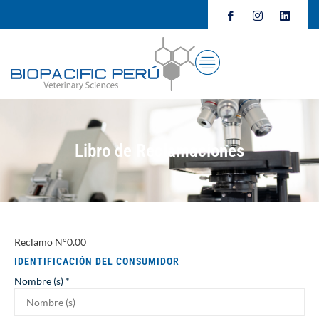
Libro de Reclamaciones
Reclamo N°
0.00
IDENTIFICACIÓN DEL CONSUMIDOR
Nombre (s)
*