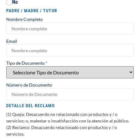
No
PADRE / MADRE / TUTOR
Nombre Completo
Email
Tipo de Documento
*
Número de Documento
DETALLE DEL RECLAMO
(1) Queja: Desacuerdo no relacionado con productos y / o
servicios; o, malestar o insatisfacción con la atención al público.
(2) Reclamo: Desacuerdo relacionado con productos y / o
servicios.